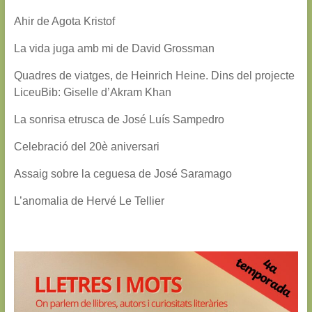
Ahir de Agota Kristof
La vida juga amb mi de David Grossman
Quadres de viatges, de Heinrich Heine. Dins del projecte
LiceuBib: Giselle d’Akram Khan
La sonrisa etrusca de José Luís Sampedro
Celebració del 20è aniversari
Assaig sobre la ceguesa de José Saramago
L’anomalia de Hervé Le Tellier