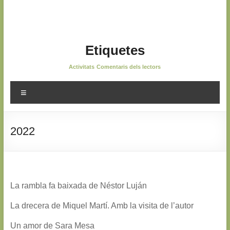
Etiquetes
Activitats
Comentaris dels lectors
Menú
2022
La rambla fa baixada de Néstor Luján
La drecera de Miquel Martí. Amb la visita de l’autor
Un amor de Sara Mesa