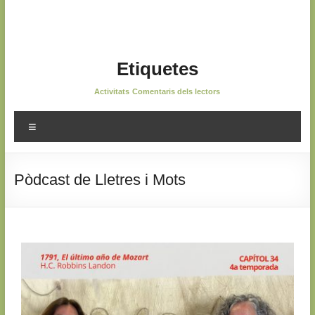
Etiquetes
Activitats
Comentaris dels lectors
Pòdcast de Lletres i Mots