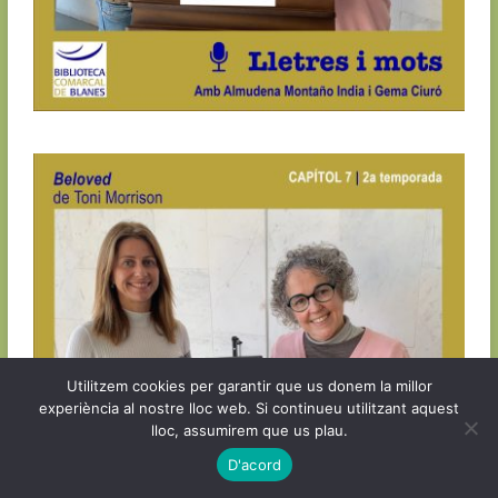
Utilitzem cookies per garantir que us donem la millor
experiència al nostre lloc web. Si continueu utilitzant aquest
lloc, assumirem que us plau.
D'acord