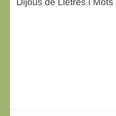
Dijous de Lletres i Mots