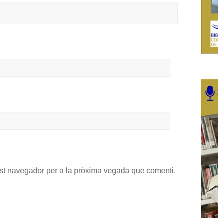
est navegador per a la pròxima vegada que comenti.