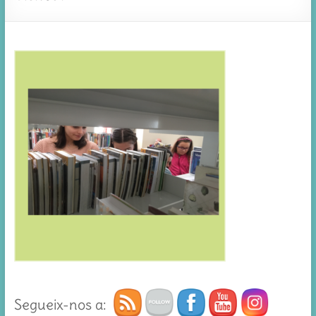
Segueix-nos a: