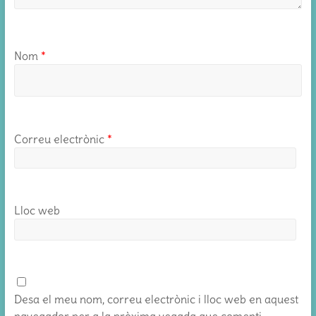
Nom
*
Correu electrònic
*
Lloc web
Desa el meu nom, correu electrònic i lloc web en aquest