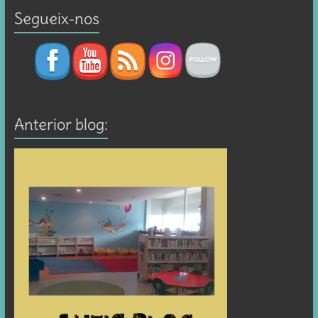
Segueix-nos
Anterior blog: