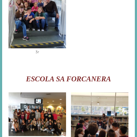
3r
ESCOLA SA FORCANERA