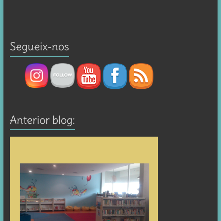
Segueix-nos
Anterior blog: