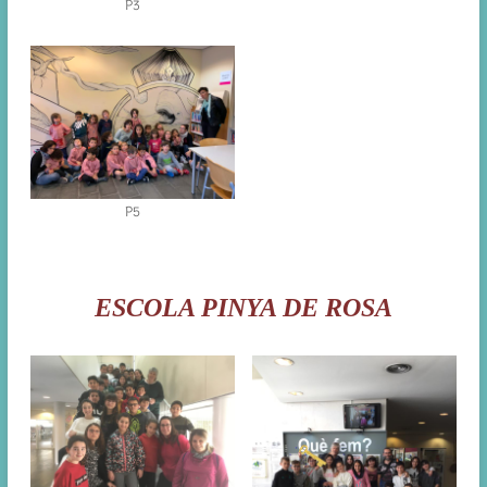
P3
P5
ESCOLA PINYA DE ROSA