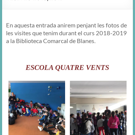
En aquesta entrada anirem penjant les fotos de
les visites que tenim durant el curs 2018-2019
a la Biblioteca Comarcal de Blanes.
ESCOLA QUATRE VENTS