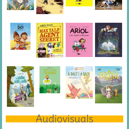
Audiovisuals