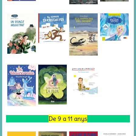
De 9 a 11 anys