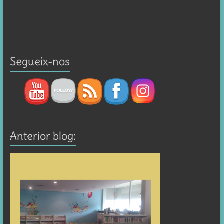
Segueix-nos
Anterior blog: