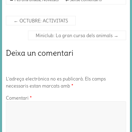
←
OCTUBRE: ACTIVITATS
Miniclub: La gran cursa dels animals
→
Deixa un comentari
L'adreça electrònica no es publicarà.
Els camps
necessaris estan marcats amb
*
Comentari
*