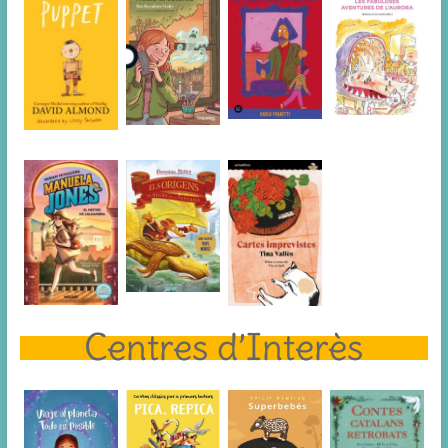
Centres d’Interès