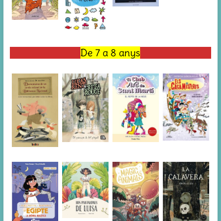
De 7 a 8 anys