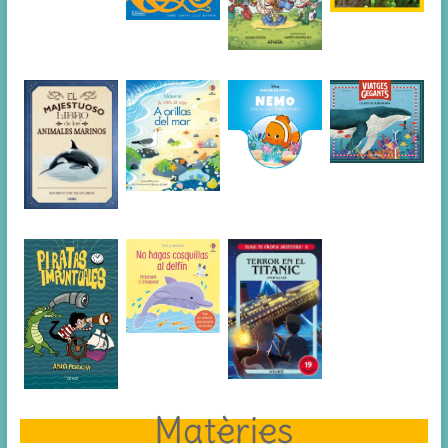
Matèries