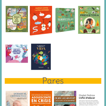
Pares