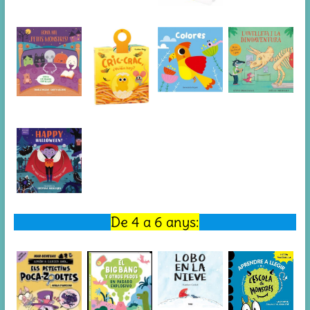
De 4 a 6 anys: