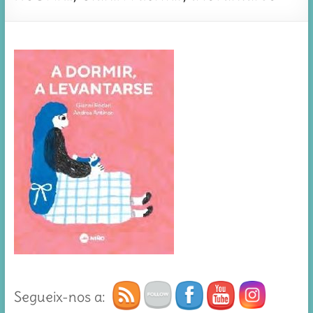
Segueix-nos a: