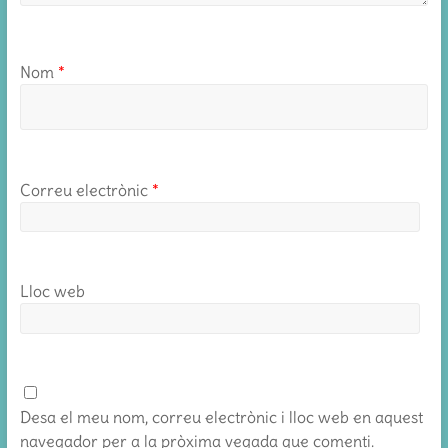
Nom
*
Correu electrònic
*
Lloc web
Desa el meu nom, correu electrònic i lloc web en aquest
navegador per a la pròxima vegada que comenti.