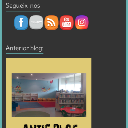
Segueix-nos
Anterior blog: