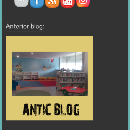
Anterior blog: