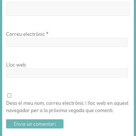
Correu electrònic
*
Lloc web
Desa el meu nom, correu electrònic i lloc web en aquest
navegador per a la pròxima vegada que comenti.