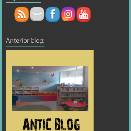
Anterior blog: