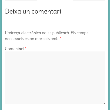
Deixa un comentari
L'adreça electrònica no es publicarà.
Els camps
necessaris estan marcats amb
*
Comentari
*