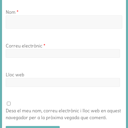
Nom
*
Correu electrònic
*
Lloc web
Desa el meu nom, correu electrònic i lloc web en aquest
navegador per a la pròxima vegada que comenti.