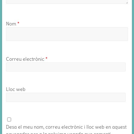
Nom
*
Correu electrònic
*
Lloc web
Desa el meu nom, correu electrònic i lloc web en aquest