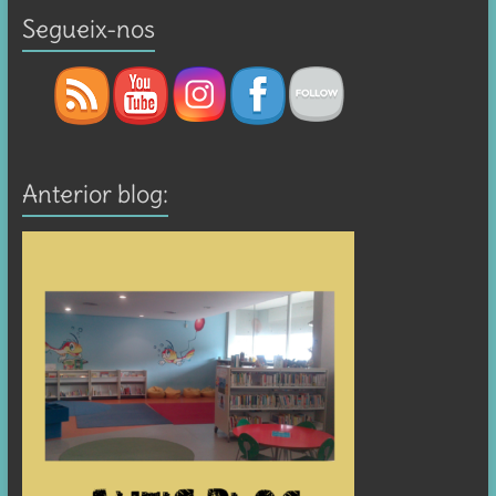
Segueix-nos
Anterior blog: