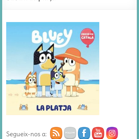
Segueix-nos a: