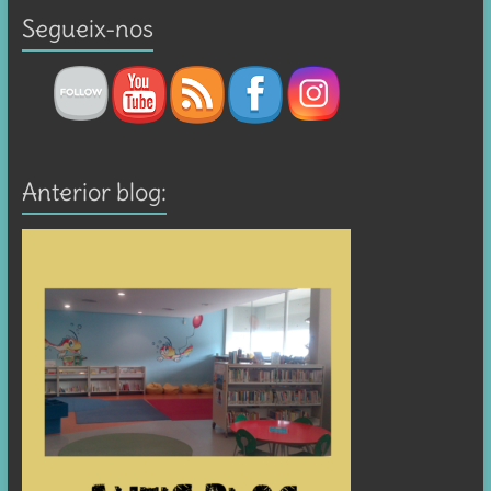
Segueix-nos
Anterior blog: