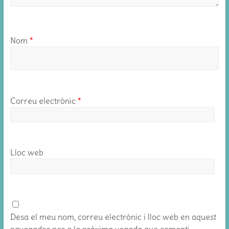
Nom
*
Correu electrònic
*
Lloc web
Desa el meu nom, correu electrònic i lloc web en aquest