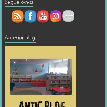
Segueix-nos
Anterior blog: