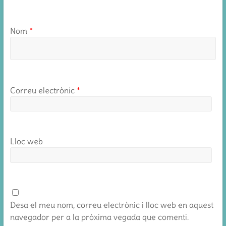
Nom
*
Correu electrònic
*
Lloc web
Desa el meu nom, correu electrònic i lloc web en aquest
navegador per a la pròxima vegada que comenti.