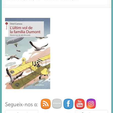
Segueix-nos a: