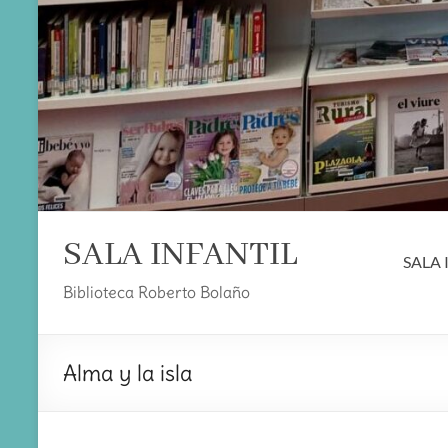
SALA INFANTIL
SALA 
Biblioteca Roberto Bolaño
Alma y la isla