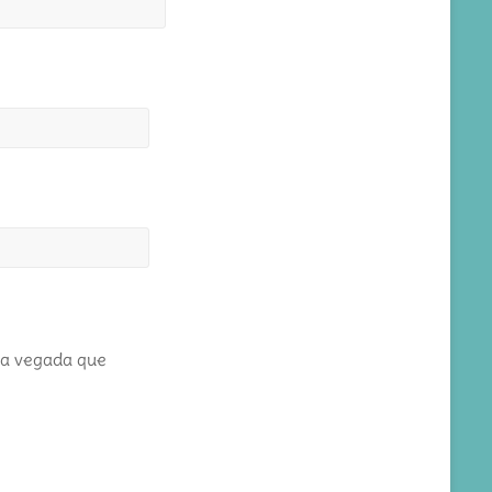
ma vegada que