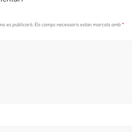
no es publicarà.
Els camps necessaris estan marcats amb
*