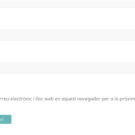
reu electrònic i lloc web en aquest navegador per a la pròxi