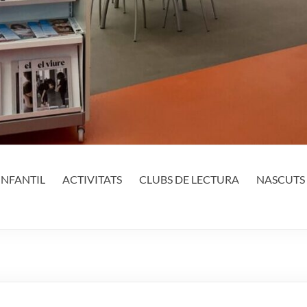
INFANTIL
ACTIVITATS
CLUBS DE LECTURA
NASCUTS 