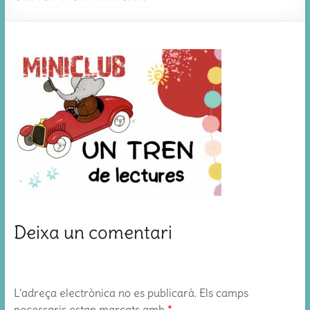
Deixa un comentari
L'adreça electrònica no es publicarà.
Els camps
necessaris estan marcats amb
*