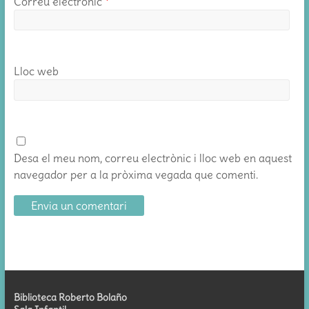
Correu electrònic
*
Lloc web
Desa el meu nom, correu electrònic i lloc web en aquest
navegador per a la pròxima vegada que comenti.
Biblioteca Roberto Bolaño