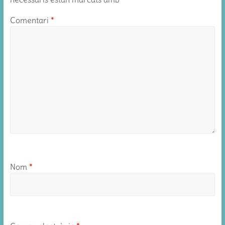
Comentari
*
Nom
*