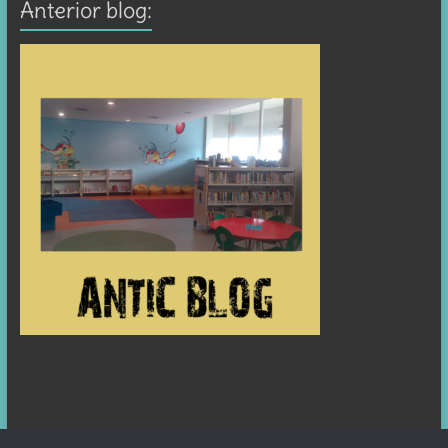
Anterior blog: