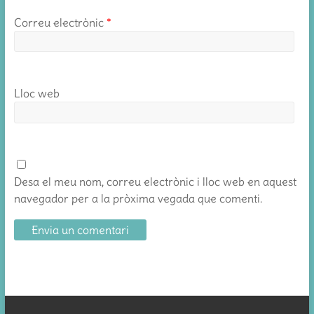
Correu electrònic
*
Lloc web
Desa el meu nom, correu electrònic i lloc web en aquest
navegador per a la pròxima vegada que comenti.