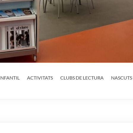
INFANTIL
ACTIVITATS
CLUBS DE LECTURA
NASCUTS 