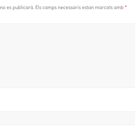
no es publicarà.
Els camps necessaris estan marcats amb
*