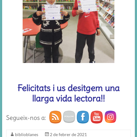
Felicitats i us desitgem una
llarga vida lectora!!
Segueix-nos a:
biblioblanes
2 de febrer de 2021