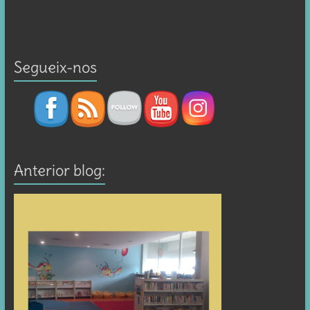
Segueix-nos
Anterior blog: