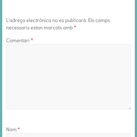
L'adreça electrònica no es publicarà.
Els camps
necessaris estan marcats amb
*
Comentari
*
Nom
*