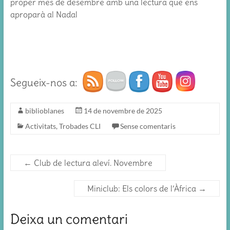
proper mes de desembre amb una lectura que ens
aproparà al Nadal
Segueix-nos a:
biblioblanes
14 de novembre de 2025
Activitats
,
Trobades CLI
Sense comentaris
←
Club de lectura aleví. Novembre
Miniclub: Els colors de l’Àfrica
→
Deixa un comentari