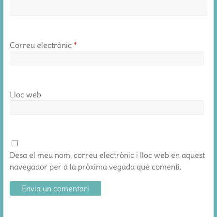
Correu electrònic
*
Lloc web
Desa el meu nom, correu electrònic i lloc web en aquest
navegador per a la pròxima vegada que comenti.