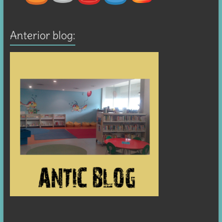
Anterior blog: