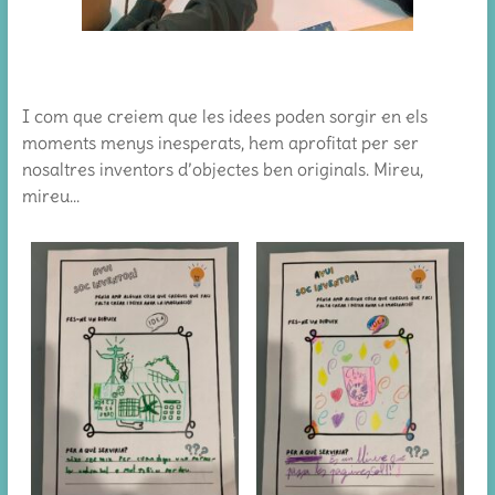
I com que creiem que les idees poden sorgir en els
moments menys inesperats, hem aprofitat per ser
nosaltres inventors d’objectes ben originals. Mireu,
mireu…