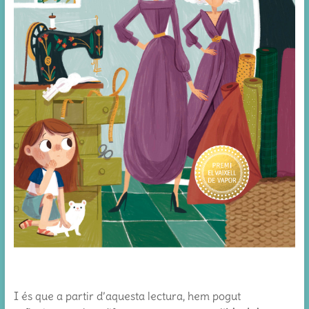
I és que a partir d’aquesta lectura, hem pogut