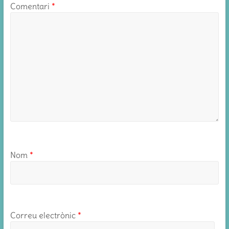
Comentari
*
Nom
*
Correu electrònic
*