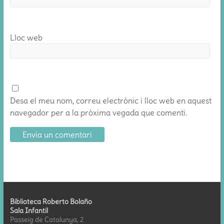
Lloc web
Desa el meu nom, correu electrònic i lloc web en aquest
navegador per a la pròxima vegada que comenti.
Biblioteca Roberto Bolaño
Sala Infantil
Passeig de Catalunya, 2