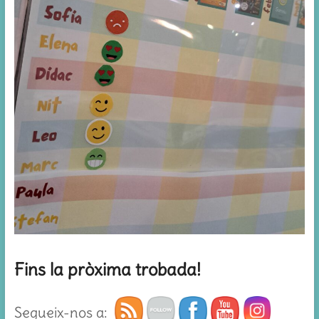
Fins la pròxima trobada!
Segueix-nos a: