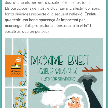
daurat que els permetrà assolir l’èxit professional.
Els participants del nostre club han manifestat opinions
força dividides respecte a la següent reflexió:
Creieu
que tenir una bona aparença és important per
aconseguir èxit professional i personal a la vi
da? I
vosaltres, que en penseu?