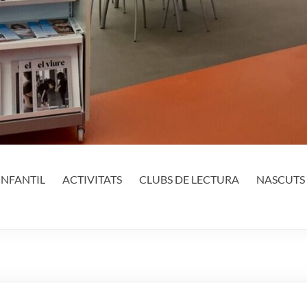
INFANTIL
ACTIVITATS
CLUBS DE LECTURA
NASCUTS 