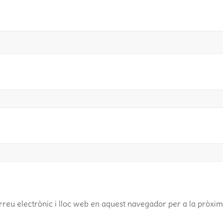
reu electrònic i lloc web en aquest navegador per a la pròxi