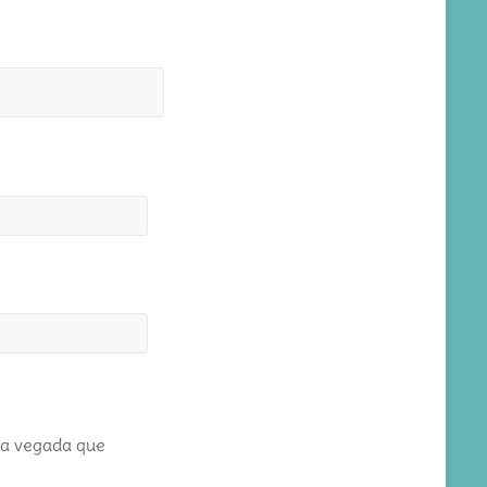
ma vegada que