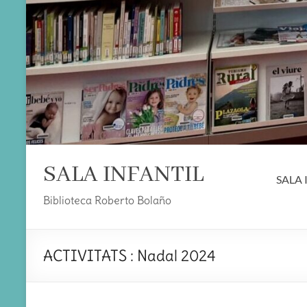
SALA INFANTIL
SALA 
Biblioteca Roberto Bolaño
ACTIVITATS : Nadal 2024