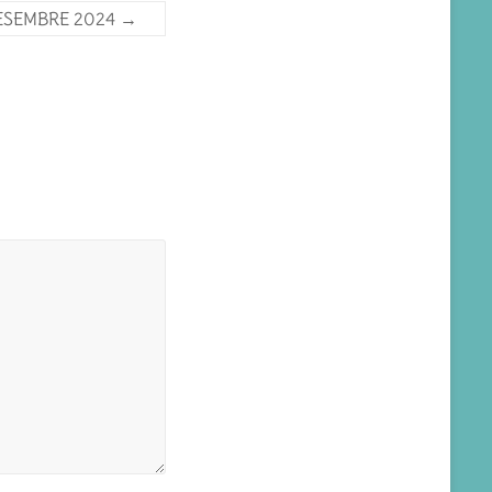
ESEMBRE 2024
→